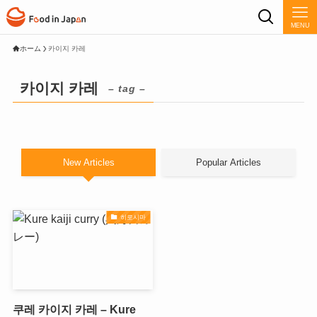
MENU
ホーム
카이지 카레
카이지 카레
– tag –
New Articles
Popular Articles
히로시마
쿠레 카이지 카레 – Kure