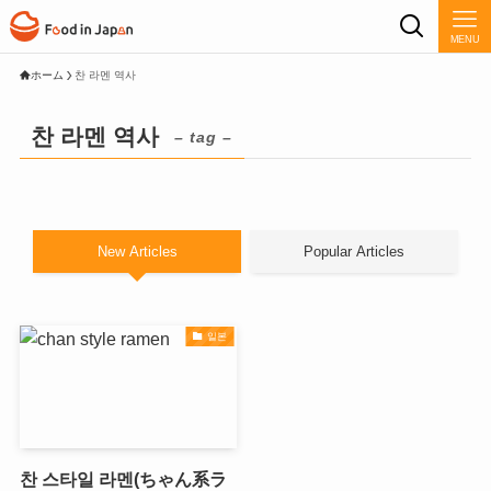
MENU
ホーム
찬 라멘 역사
찬 라멘 역사
– tag –
New Articles
Popular Articles
일본
찬 스타일 라멘(ちゃん系ラ