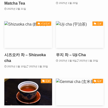
Matcha Tea
2025년 1월 20일
2025년 2월 21일
시즈오카
교토
시즈오카 차 – Shizuoka
우지 차 – Uji Cha
cha
2025년 1월 9일
2025년 1월 20일
2025년 1월 10일
2025년 1월 20일
교토
일본