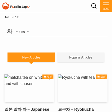
MENU
ホーム
차
차
– tag –
New Articles
Popular Articles
일본
일본
일본 말차 차 – Japanese
료쿠차 – Ryokucha