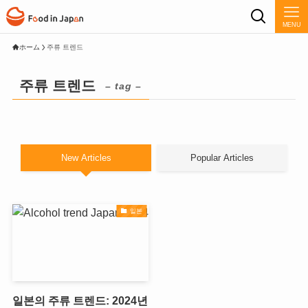
MENU
ホーム
주류 트렌드
주류 트렌드
– tag –
New Articles
Popular Articles
일본
일본의 주류 트렌드: 2024년