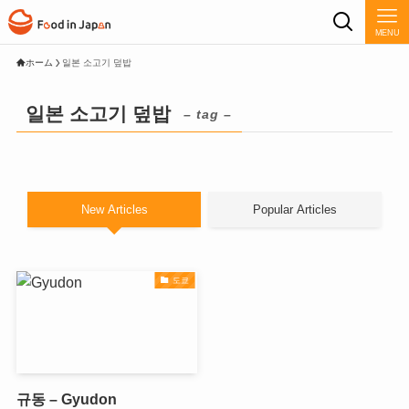
MENU
ホーム
일본 소고기 덮밥
일본 소고기 덮밥
– tag –
New Articles
Popular Articles
도쿄
규동 – Gyudon