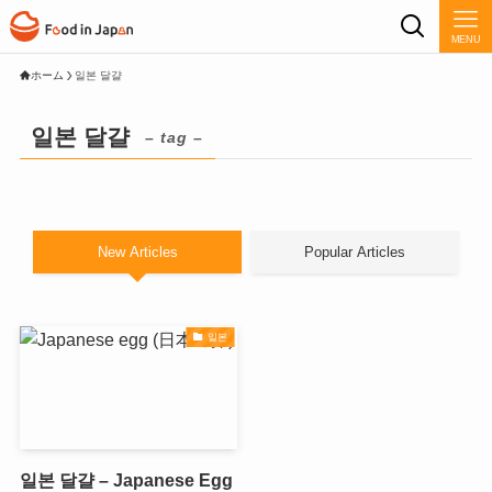
MENU
ホーム
일본 달걀
일본 달걀
– tag –
New Articles
Popular Articles
일본
일본 달걀 – Japanese Egg