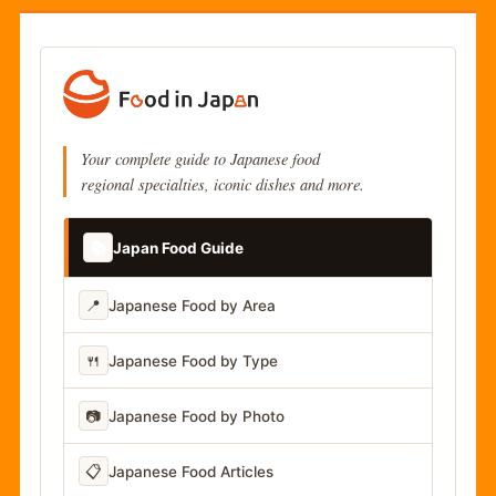
Your complete guide to Japanese food
regional specialties, iconic dishes and more.
📚
Japan Food Guide
📍
Japanese Food by Area
🍴
Japanese Food by Type
📷
Japanese Food by Photo
📋
Japanese Food Articles