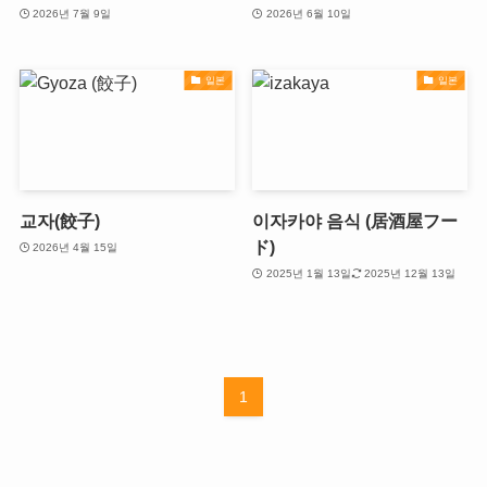
2026년 7월 9일
2026년 6월 10일
일본
일본
교자(餃子)
이자카야 음식 (居酒屋フー
ド)
2026년 4월 15일
2025년 1월 13일
2025년 12월 13일
1