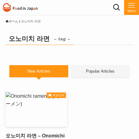
MENU
ホーム
오노미치 라면
오노미치 라면
– tag –
New Articles
Popular Articles
히로시마
오노미치 라면 – Onomichi