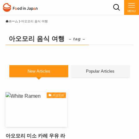
MENU
ホーム
아오모리 음식 여행
아오모리 음식 여행
– tag –
New Articles
Popular Articles
아오모리
아오모리 미소 카레 우유 라