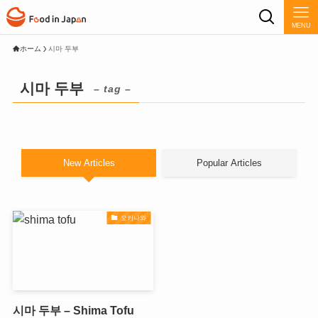
MENU
ホーム
시마 두부
시마 두부
– tag –
New Articles
Popular Articles
오키나와
시마 두부 – Shima Tofu