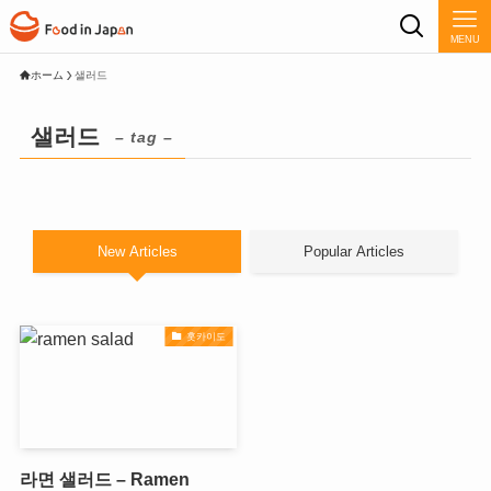
MENU
ホーム
샐러드
샐러드
– tag –
New Articles
Popular Articles
홋카이도
라면 샐러드 – Ramen