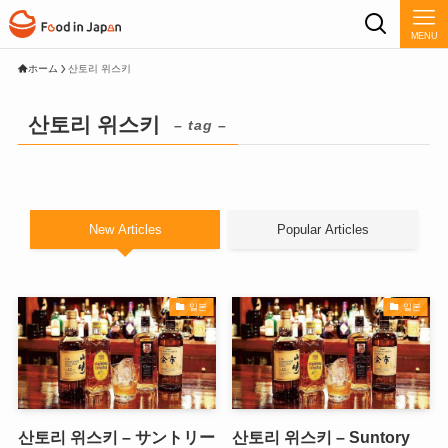
MENU
ホーム
산토리 위스키
산토리 위스키
– tag –
New Articles
Popular Articles
일본
일본
산토리 위스키 – サントリー
산토리 위스키 – Suntory