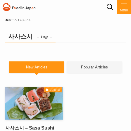
MENU
ホーム
사사스시
사사스시
– tag –
New Articles
Popular Articles
이시카와
사사스시 – Sasa Sushi