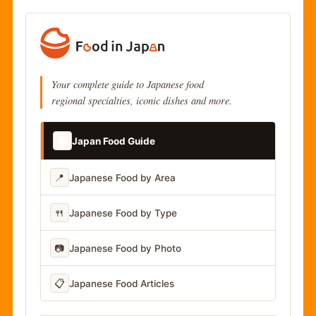
Your complete guide to Japanese food
regional specialties, iconic dishes and more.
📚
Japan Food Guide
📍
Japanese Food by Area
🍴
Japanese Food by Type
📷
Japanese Food by Photo
📋
Japanese Food Articles