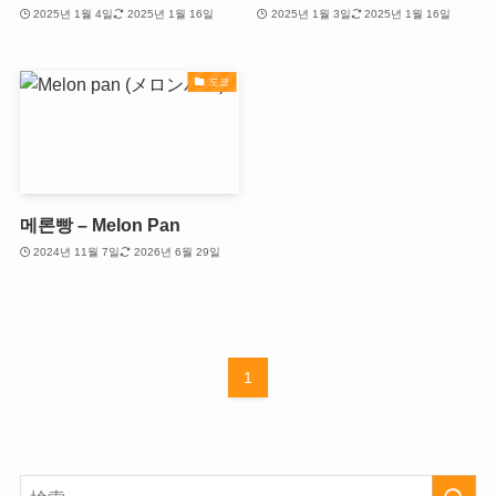
2025년 1월 4일
2025년 1월 16일
2025년 1월 3일
2025년 1월 16일
도쿄
메론빵 – Melon Pan
2024년 11월 7일
2026년 6월 29일
1