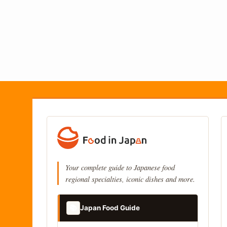
Your complete guide to Japanese food
regional specialties, iconic dishes and more.
📚
Japan Food Guide