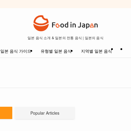
일본 음식 소개 & 일본의 전통 음식 | 일본의 음식
일본 음식 가이드
유형별 일본 음식
지역별 일본 음식
Popular Articles