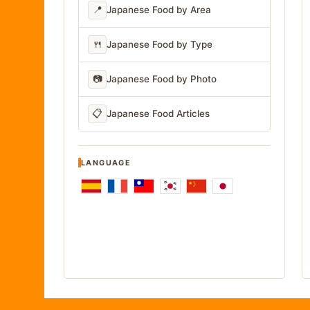
📍
Japanese Food by Area
🍴
Japanese Food by Type
📷
Japanese Food by Photo
📋
Japanese Food Articles
LANGUAGE