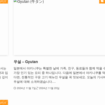
미야기
우설 – Gyutan
에서는
일본에서 야키니쿠는 특별한 날에 가족, 친구, 동료들과 함께 먹을 
양과 입
가장 인기 있는 요리 중 하나입니다. 다음에 일본에서 야키니쿠를 먹
을 깊이
다면, 전통적인 구운 고기 메뉴인 우설을 꼭 맛보세요. 오늘의 기사
우설에 대해 소개하겠습니다....
2024년 11월 7일
2024년 11월 20일
미야기