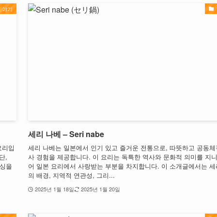
미야기
세리 나베 – Seri nabe
면요리입
세리 나베는 일본에서 인기 있고 즐거운 전통으로, 따뜻하고 공동체
단,
사 경험을 제공합니다. 이 요리는 독특한 역사와 문화적 의미를 지니
레싱을
어 일본 요리에서 사랑받는 부분을 차지합니다. 이 소개글에서는 세
의 배경, 지역적 연관성, 그리...
2025년 1월 18일
2025년 1월 20일