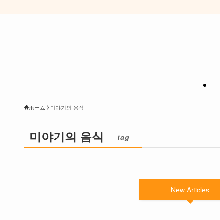
ホーム
미야기의 음식
미야기의 음식
– tag –
New Articles