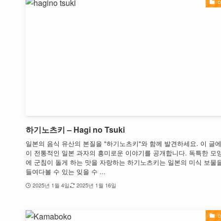
하기노츠키 – Hagi no Tsuki
일본의 음식 유산의 본질을 "하기노츠키"와 함께 발견하세요. 이 글
이 전통적인 일본 과자의 흥미로운 이야기를 공개합니다. 독특한 모
에 군침이 돌게 하는 맛을 자랑하는 하기노츠키는 일본의 미식 보물
들여다볼 수 있는 잊을 수 ...
2025년 1월 4일
2025년 1월 16일