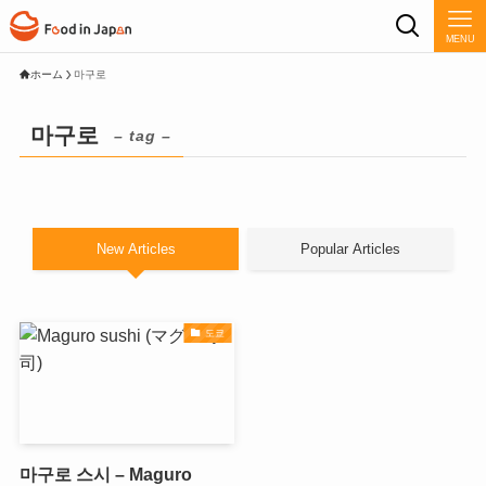
MENU
ホーム
마구로
마구로
– tag –
New Articles
Popular Articles
도쿄
마구로 스시 – Maguro