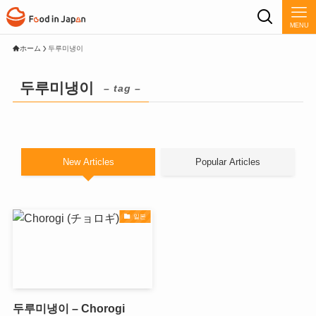
MENU
ホーム
두루미냉이
두루미냉이
– tag –
New Articles
Popular Articles
일본
두루미냉이 – Chorogi