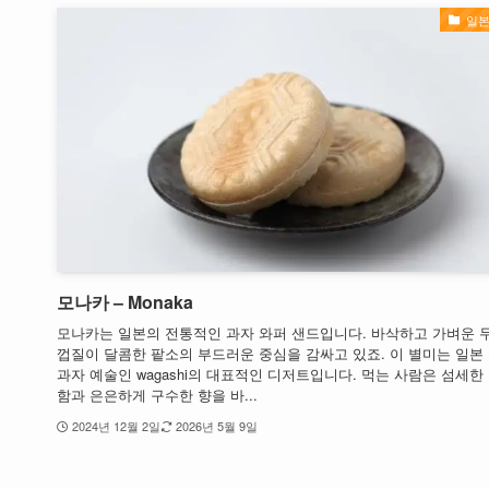
일본
모나카 – Monaka
모나카는 일본의 전통적인 과자 와퍼 샌드입니다. 바삭하고 가벼운 
껍질이 달콤한 팥소의 부드러운 중심을 감싸고 있죠. 이 별미는 일본
과자 예술인 wagashi의 대표적인 디저트입니다. 먹는 사람은 섬세한
함과 은은하게 구수한 향을 바...
2024년 12월 2일
2026년 5월 9일