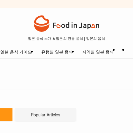
일본 음식 소개 & 일본의 전통 음식 | 일본의 음식
일본 음식 가이드
유형별 일본 음식
지역별 일본 음식
Popular Articles