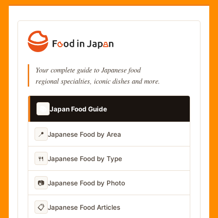
Your complete guide to Japanese food
regional specialties, iconic dishes and more.
📚
Japan Food Guide
📍
Japanese Food by Area
🍴
Japanese Food by Type
📷
Japanese Food by Photo
📋
Japanese Food Articles