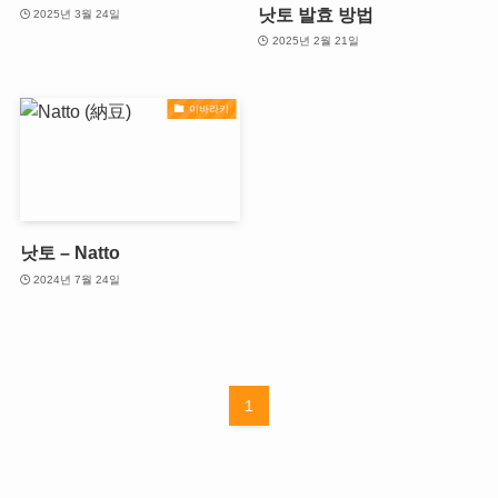
낫토 발효 방법
2025년 3월 24일
2025년 2월 21일
이바라키
낫토 – Natto
2024년 7월 24일
1