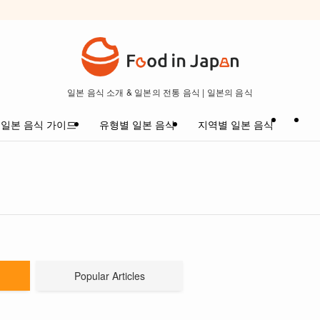
일본 음식 소개 & 일본의 전통 음식 | 일본의 음식
일본 음식 가이드
유형별 일본 음식
지역별 일본 음식
Popular Articles