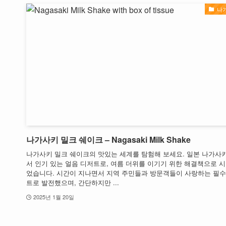
나
나가사키 밀크 쉐이크 – Nagasaki Milk Shake
나가사키 밀크 쉐이크의 맛있는 세계를 탐험해 보세요. 일본 나가사
서 인기 있는 얼음 디저트로, 여름 더위를 이기기 위한 해결책으로 
었습니다. 시간이 지나면서 지역 주민들과 방문객들이 사랑하는 필수
트로 발전했으며, 간단하지만 ...
2025년 1월 20일