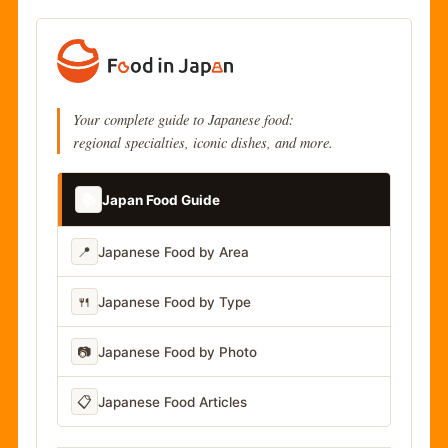
Your complete guide to Japanese food:
regional specialties, iconic dishes, and more.
📚
Japan Food Guide
📍
Japanese Food by Area
🍴
Japanese Food by Type
📷
Japanese Food by Photo
📋
Japanese Food Articles