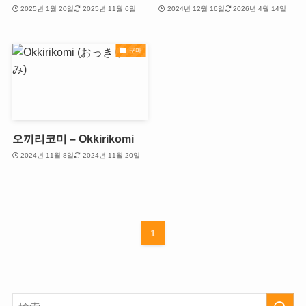
2025년 1월 20일
2025년 11월 6일
2024년 12월 16일
2026년 4월 14일
군마
오끼리코미 – Okkirikomi
2024년 11월 8일
2024년 11월 20일
1