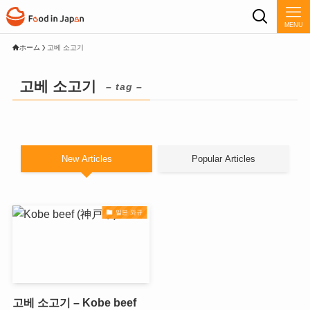
MENU
ホーム
고베 소고기
고베 소고기
– tag –
New Articles
Popular Articles
일본 와규
고베 소고기 – Kobe beef