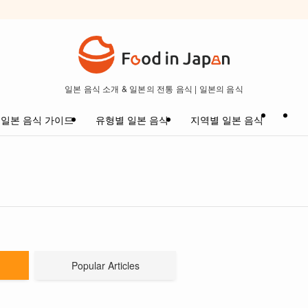
일본 음식 소개 & 일본의 전통 음식 | 일본의 음식
일본 음식 가이드
유형별 일본 음식
지역별 일본 음식
Popular Articles