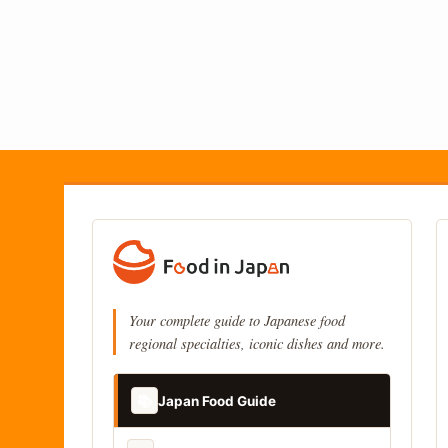
Your complete guide to Japanese food
regional specialties, iconic dishes and more.
📚
Japan Food Guide