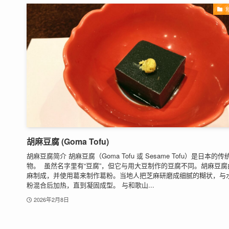
胡麻豆腐 (Goma Tofu)
胡麻豆腐简介 胡麻豆腐（Goma Tofu 或 Sesame Tofu）是日本的传
物。 虽然名字里有“豆腐”，但它与用大豆制作的豆腐不同。胡麻豆腐
麻制成，并使用葛来制作葛粉。当地人把芝麻研磨成细腻的糊状，与
粉混合后加热，直到凝固成型。 与和歌山...
2026年2月8日