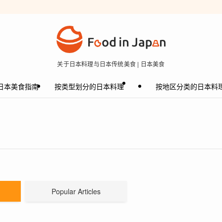
关于日本料理与日本传统美食 | 日本美食
日本美食指南
按类型划分的日本料理
按地区分类的日本料
Popular Articles