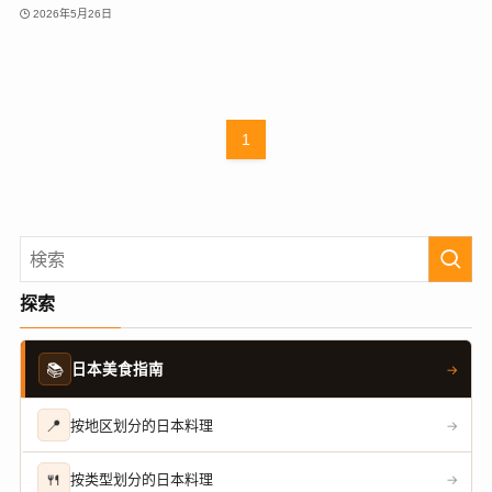
2026年5月26日
1
探索
📚
日本美食指南
→
📍
按地区划分的日本料理
→
🍴
按类型划分的日本料理
→