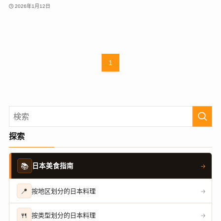
2026年1月12日
1
探索
📚
日本美食指南
→
📍
按地区划分的日本料理
→
🍴
按类型划分的日本料理
→