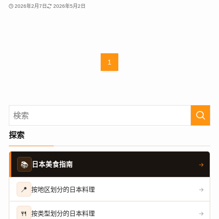
2026年2月7日
2026年5月2日
1
探索
📚
日本美食指南
→
📍
按地区划分的日本料理
→
🍴
按类型划分的日本料理
→