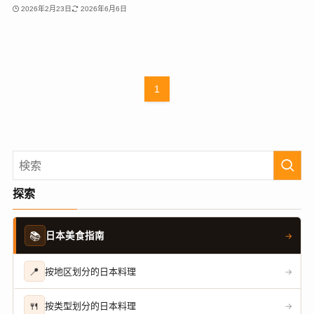
2026年2月23日
2026年6月6日
1
探索
📚
日本美食指南
→
📍
按地区划分的日本料理
→
🍴
按类型划分的日本料理
→