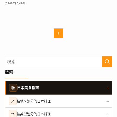
2026年5月24日
1
探索
📚
日本美食指南
→
📍
按地区划分的日本料理
→
🍴
按类型划分的日本料理
→