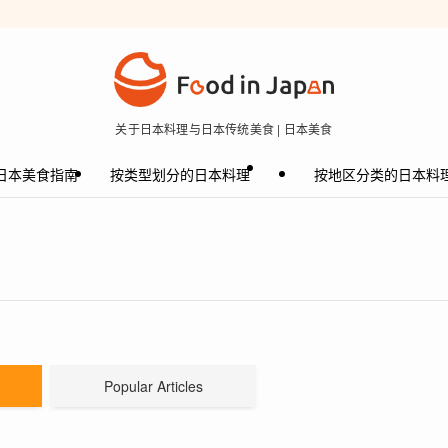
关于日本料理与日本传统美食 | 日本美食
日本美食指南
按类型划分的日本料理
按地区分类的日本料
Popular Articles