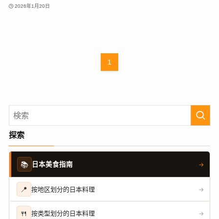
2026年1月20日
1
探索
📚
日本美食指南
→
📍
按地区划分的日本料理
→
🍴
按类型划分的日本料理
→