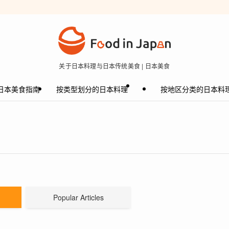
关于日本料理与日本传统美食 | 日本美食
日本美食指南
按类型划分的日本料理
按地区分类的日本料
Popular Articles