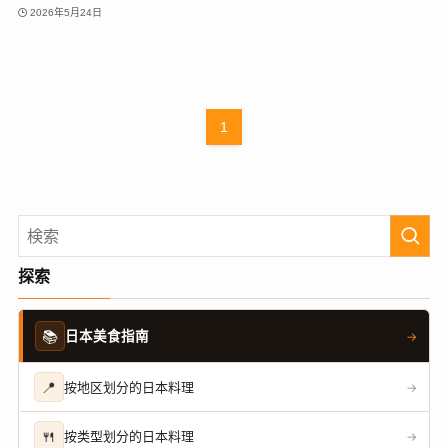
2026年5月24日
1
探索
📚
日本美食指南
→
📍
按地区划分的日本料理
→
🍴
按类型划分的日本料理
→