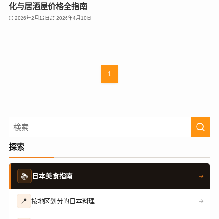
化与居酒屋价格全指南
2026年2月12日
2026年4月10日
1
探索
📚
日本美食指南
→
📍
按地区划分的日本料理
→