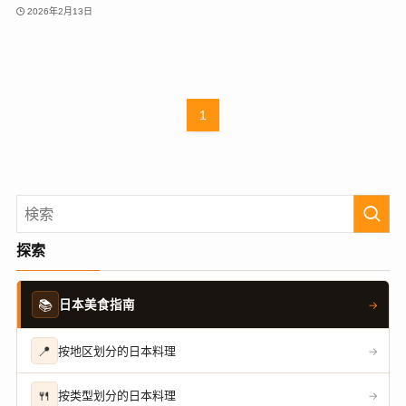
2026年2月13日
1
探索
📚
日本美食指南
→
📍
按地区划分的日本料理
→
🍴
按类型划分的日本料理
→