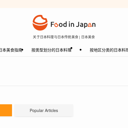
关于日本料理与日本传统美食 | 日本美食
日本美食指南
按类型划分的日本料理
按地区分类的日本料
Popular Articles