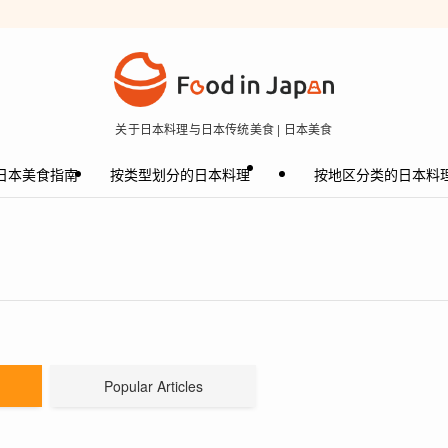
关于日本料理与日本传统美食 | 日本美食
日本美食指南
按类型划分的日本料理
按地区分类的日本料
Popular Articles