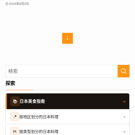
2026年6月3日
1
探索
📚
日本美食指南
→
📍
按地区划分的日本料理
→
🍴
按类型划分的日本料理
→