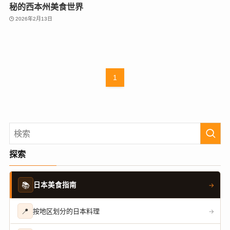
秘的西本州美食世界
2026年2月13日
1
探索
📚
日本美食指南
→
📍
按地区划分的日本料理
→