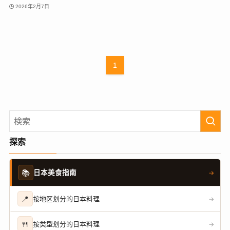
2026年2月7日
1
探索
📚
日本美食指南
→
📍
按地区划分的日本料理
→
🍴
按类型划分的日本料理
→