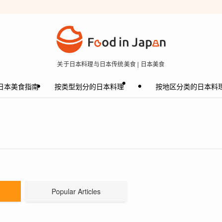
关于日本料理与日本传统美食 | 日本美食
日本美食指南
按类型划分的日本料理
按地区分类的日本料
Popular Articles