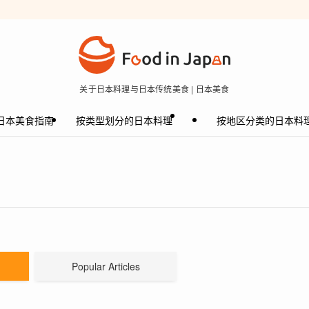
关于日本料理与日本传统美食 | 日本美食
日本美食指南
按类型划分的日本料理
按地区分类的日本料
Popular Articles