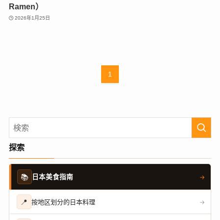
Ramen）
2026年1月25日
1
探索
📚
日本美食指南
→
📍
按地区划分的日本料理
→