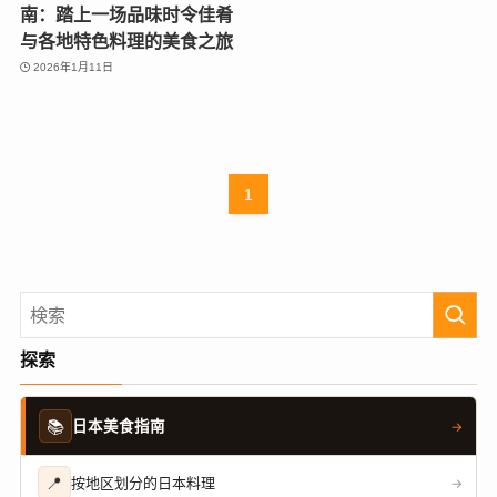
南：踏上一场品味时令佳肴
与各地特色料理的美食之旅
2026年1月11日
1
探索
📚
日本美食指南
→
📍
按地区划分的日本料理
→