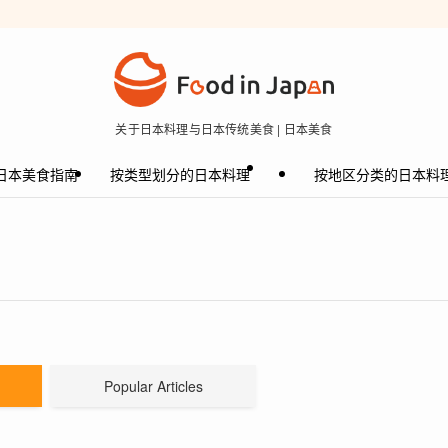
关于日本料理与日本传统美食 | 日本美食
日本美食指南
按类型划分的日本料理
按地区分类的日本料
Popular Articles