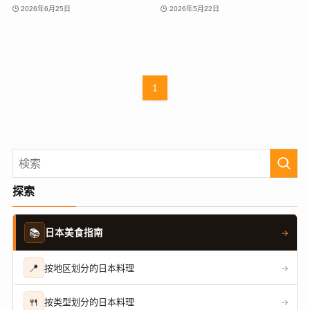
2026年6月25日
2026年5月22日
1
探索
📚
日本美食指南
→
📍
按地区划分的日本料理
→
🍴
按类型划分的日本料理
→