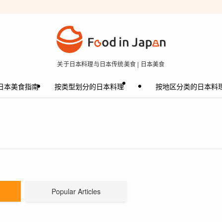
关于日本料理与日本传统美食 | 日本美食
日本美食指南
按类型划分的日本料理
按地区分类的日本料
Popular Articles