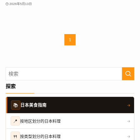
2026年5月13日
1
探索
📚
日本美食指南
→
📍
按地区划分的日本料理
→
🍴
按类型划分的日本料理
→