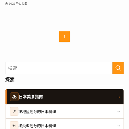
2026年6月3日
1
探索
📚
日本美食指南
→
📍
按地区划分的日本料理
→
🍴
按类型划分的日本料理
→